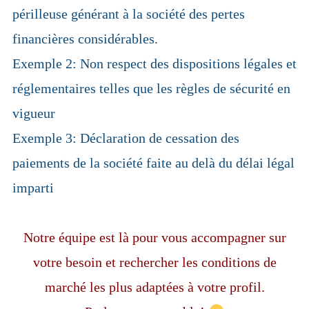
périlleuse générant à la société des pertes
financières considérables.
Exemple 2: Non respect des dispositions légales et
réglementaires telles que les règles de sécurité en
vigueur
Exemple 3: Déclaration de cessation des
paiements de la société faite au delà du délai légal
imparti
Notre équipe est là pour vous accompagner sur
votre besoin et rechercher les conditions de
marché les plus adaptées à votre profil.