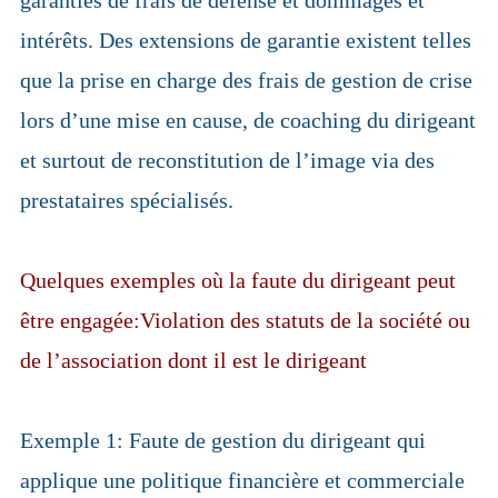
intérêts. Des extensions de garantie existent telles
que la prise en charge des frais de gestion de crise
lors d’une mise en cause, de coaching du dirigeant
et surtout de reconstitution de l’image via des
prestataires spécialisés.
Quelques exemples où la faute du dirigeant peut
être engagée:Violation des statuts de la société ou
de l’association dont il est le dirigeant
Exemple 1: Faute de gestion du dirigeant qui
applique une politique financière et commerciale