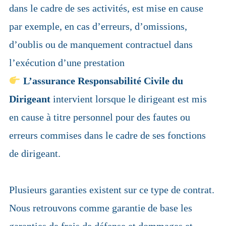
dans le cadre de ses activités, est mise en cause
par exemple, en cas d’erreurs, d’omissions,
d’oublis ou de manquement contractuel dans
l’exécution d’une prestation
L’assurance Responsabilité Civile du
Dirigeant
intervient lorsque le dirigeant est mis
en cause à titre personnel pour des fautes ou
erreurs commises dans le cadre de ses fonctions
de dirigeant.
Plusieurs garanties existent sur ce type de contrat.
Nous retrouvons comme garantie de base les
garanties de frais de défense et dommages et