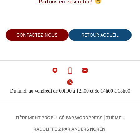
Parlons en ensemble!
CONTACTEZ-NOUS
CONTACTEZ-NOUS
RETOUR ACCUEIL
Du lundi au vendredi de 09h00 à 12h00 et de 14h00 à 18h00
FIÈREMENT PROPULSÉ PAR WORDPRESS
|
THÈME :
RADCLIFFE 2 PAR
ANDERS NORÉN
.