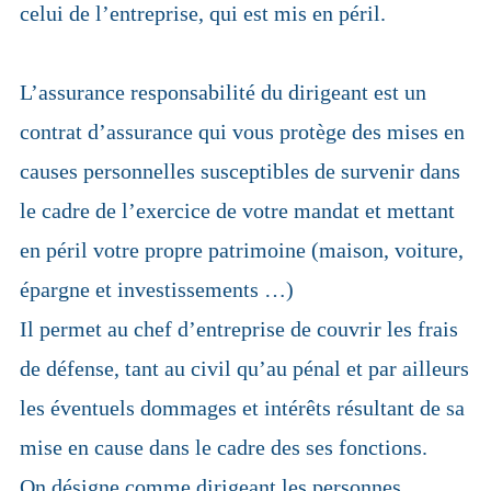
celui de l’entreprise, qui est mis en péril.
L’assurance responsabilité du dirigeant est un
contrat d’assurance qui vous protège des mises en
causes personnelles susceptibles de survenir dans
le cadre de l’exercice de votre mandat et mettant
en péril votre propre patrimoine (maison, voiture,
épargne et investissements …)
Il permet au chef d’entreprise de couvrir les frais
de défense, tant au civil qu’au pénal et par ailleurs
les éventuels dommages et intérêts résultant de sa
mise en cause dans le cadre des ses fonctions.
On désigne comme dirigeant les personnes