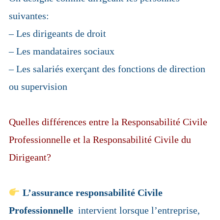
suivantes:
– Les dirigeants de droit
– Les mandataires sociaux
– Les salariés exerçant des fonctions de direction
ou supervision
Quelles différences entre la Responsabilité Civile
Professionnelle et la Responsabilité Civile du
Dirigeant?
L’assurance responsabilité Civile
Professionnelle
intervient lorsque l’entreprise,