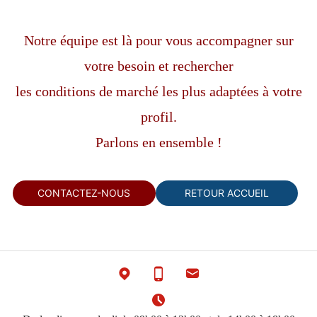
Notre équipe est là pour vous accompagner sur
votre besoin et rechercher
les conditions de marché les plus adaptées à votre
profil.
Parlons en ensemble !
CONTACTEZ-NOUS
RETOUR ACCUEIL