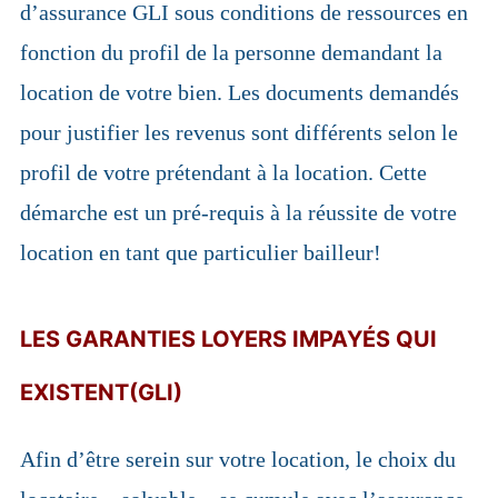
d’assurance GLI sous conditions de ressources en
fonction du profil de la personne demandant la
location de votre bien. Les documents demandés
pour justifier les revenus sont différents selon le
profil de votre prétendant à la location. Cette
démarche est un pré-requis à la réussite de votre
location en tant que particulier bailleur!
LES GARANTIES LOYERS IMPAYÉS QUI
EXISTENT(GLI)
Afin d’être serein sur votre location, le choix du