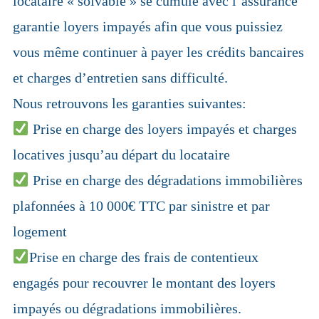
locataire « solvable » se cumule avec l’assurance
garantie loyers impayés afin que vous puissiez
vous même continuer à payer les crédits bancaires
et charges d’entretien sans difficulté.
Nous retrouvons les garanties suivantes:
Prise en charge des loyers impayés et charges
locatives jusqu’au départ du locataire
Prise en charge des dégradations immobilières
plafonnées à 10 000€ TTC par sinistre et par
logement
Prise en charge des frais de contentieux
engagés pour recouvrer le montant des loyers
impayés ou dégradations immobilières.