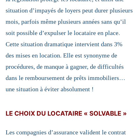
situation d’impayés de loyers peut durer plusieurs
mois, parfois même plusieurs années sans qu’il
soit possible d’expulser le locataire en place.
Cette situation dramatique intervient dans 3%
des mises en location. Elle est synonyme de
procédures, de manque à gagner, de difficultés
dans le remboursement de prêts immobiliers…
une situation à éviter absolument !
LE CHOIX DU LOCATAIRE « SOLVABLE »
Les compagnies d’assurance valident le contrat